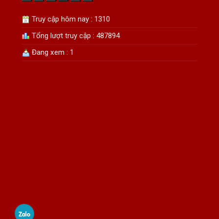
Truy cập hôm nay : 1310
Tổng lượt truy cập : 487894
Đang xem : 1