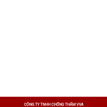
CÔNG TY TNHH CHỐNG THẤM VVA