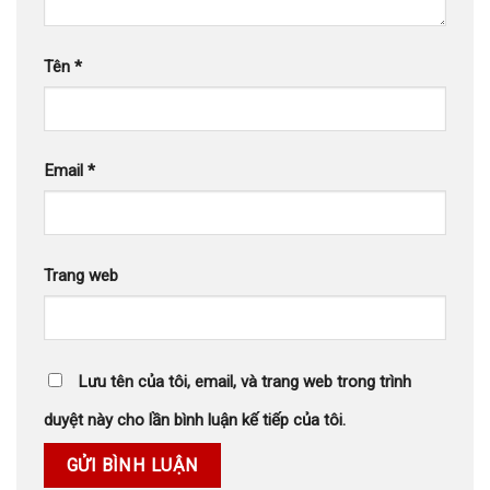
Tên
*
Email
*
Trang web
Lưu tên của tôi, email, và trang web trong trình
duyệt này cho lần bình luận kế tiếp của tôi.