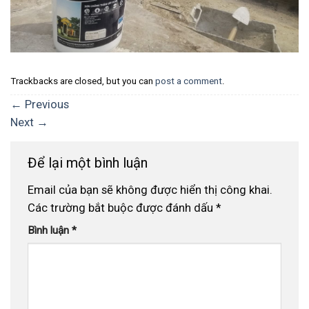
Trackbacks are closed, but you can
post a comment
.
←
Previous
Next
→
Để lại một bình luận
Email của bạn sẽ không được hiển thị công khai.
Các trường bắt buộc được đánh dấu
*
Bình luận
*