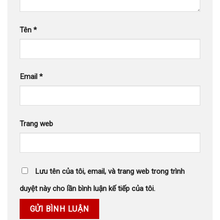
Tên
*
Email
*
Trang web
Lưu tên của tôi, email, và trang web trong trình
duyệt này cho lần bình luận kế tiếp của tôi.