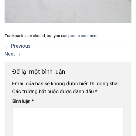
Trackbacks are closed, but you can
post a comment
.
←
Previous
Next
→
Để lại một bình luận
Email của bạn sẽ không được hiển thị công khai.
Các trường bắt buộc được đánh dấu
*
Bình luận
*