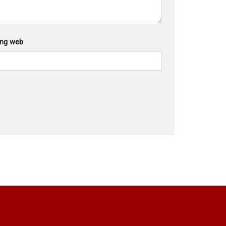
ang web