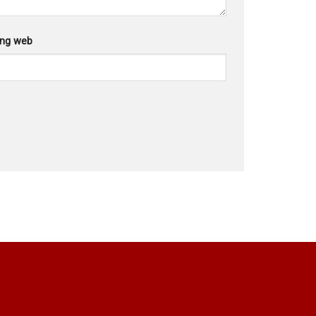
ang web