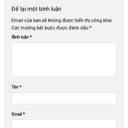
Để lại một bình luận
Email của bạn sẽ không được hiển thị công khai.
Các trường bắt buộc được đánh dấu
*
Bình luận
*
Tên
*
Email
*