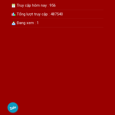
Truy cập hôm nay : 956
Tổng lượt truy cập : 487540
Đang xem : 1