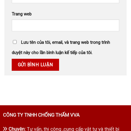
Trang web
Lưu tên của tôi, email, và trang web trong trình
duyệt này cho lần bình luận kế tiếp của tôi.
CÔNG TY TNHH CHỐNG THẤM VVA
Chuyên:
Tư vấn, thi công ,cung cấp vật tư và thiết bị