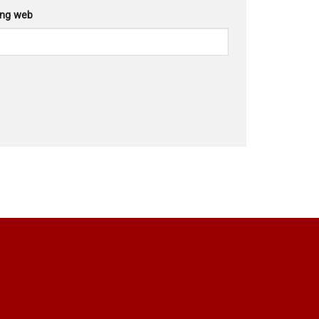
ang web