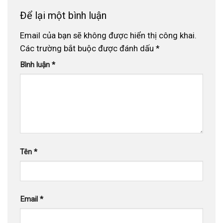
Để lại một bình luận
Email của bạn sẽ không được hiển thị công khai.
Các trường bắt buộc được đánh dấu
*
Bình luận
*
Tên
*
Email
*