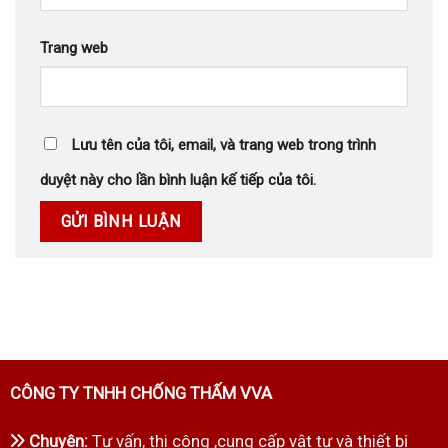
Trang web
Lưu tên của tôi, email, và trang web trong trình
duyệt này cho lần bình luận kế tiếp của tôi.
CÔNG TY TNHH CHỐNG THẤM VVA
Chuyên:
Tư vấn, thi công ,cung cấp vật tư và thiết bị