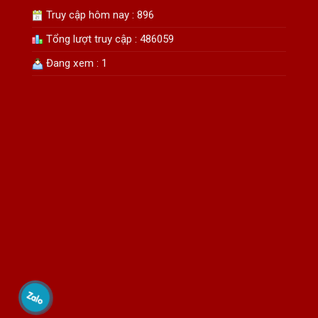
Truy cập hôm nay : 896
Tổng lượt truy cập : 486059
Đang xem : 1