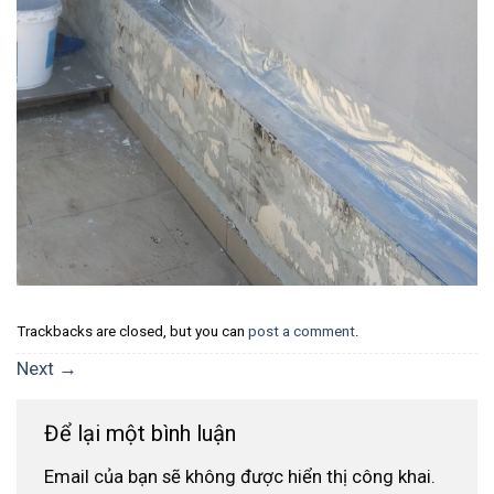
Trackbacks are closed, but you can
post a comment
.
Next
→
Để lại một bình luận
Email của bạn sẽ không được hiển thị công khai.