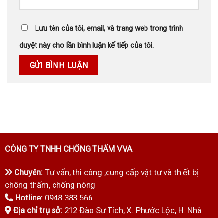
Lưu tên của tôi, email, và trang web trong trình
duyệt này cho lần bình luận kế tiếp của tôi.
CÔNG TY TNHH CHỐNG THẤM VVA
Chuyên:
Tư vấn, thi công ,cung cấp vật tư và thiết bị
chống thấm, chống nóng
Hotline:
0948.383.566
Địa chỉ trụ sở:
212 Đào Sư Tích, X. Phước Lộc, H. Nhà