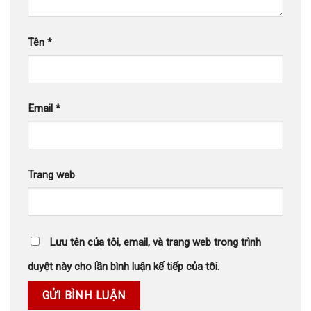
Tên
*
Email
*
Trang web
Lưu tên của tôi, email, và trang web trong trình
duyệt này cho lần bình luận kế tiếp của tôi.