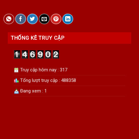
THỐNG KÊ TRUY CẬP
Truy cập hôm nay : 317
Tổng lượt truy cập : 488358
Đang xem : 1