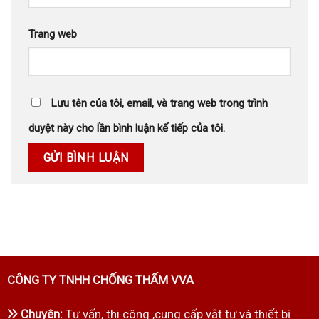
Trang web
Lưu tên của tôi, email, và trang web trong trình
duyệt này cho lần bình luận kế tiếp của tôi.
CÔNG TY TNHH CHỐNG THẤM VVA
Chuyên:
Tư vấn, thi công ,cung cấp vật tư và thiết bị