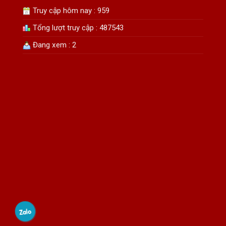
Truy cập hôm nay : 959
Tổng lượt truy cập : 487543
Đang xem : 2