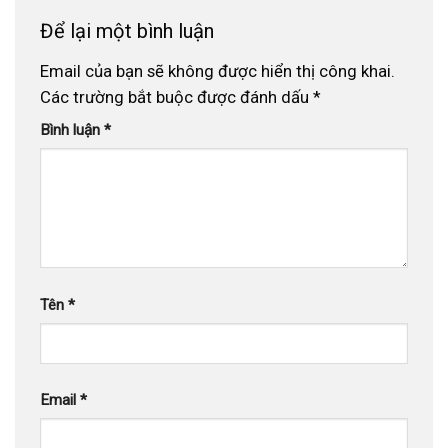
Để lại một bình luận
Email của bạn sẽ không được hiển thị công khai.
Các trường bắt buộc được đánh dấu
*
Bình luận
*
Tên
*
Email
*