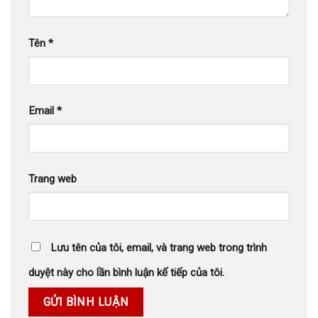
Tên
*
Email
*
Trang web
Lưu tên của tôi, email, và trang web trong trình
duyệt này cho lần bình luận kế tiếp của tôi.