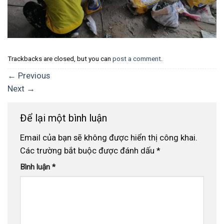
Trackbacks are closed, but you can
post a comment
.
←
Previous
Next
→
Để lại một bình luận
Email của bạn sẽ không được hiển thị công khai.
Các trường bắt buộc được đánh dấu
*
Bình luận
*