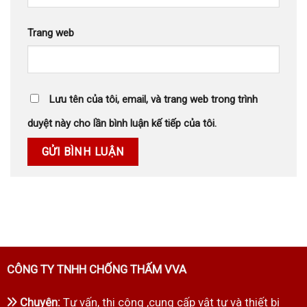
Trang web
Lưu tên của tôi, email, và trang web trong trình
duyệt này cho lần bình luận kế tiếp của tôi.
CÔNG TY TNHH CHỐNG THẤM VVA
Chuyên:
Tư vấn, thi công ,cung cấp vật tư và thiết bị