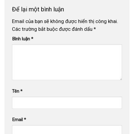
Để lại một bình luận
Email của bạn sẽ không được hiển thị công khai.
Các trường bắt buộc được đánh dấu
*
Bình luận
*
Tên
*
Email
*