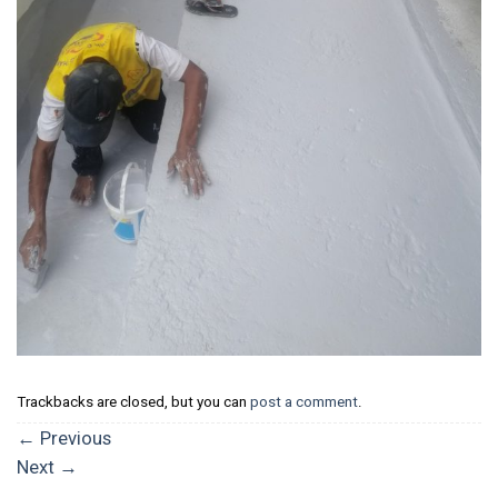
Trackbacks are closed, but you can
post a comment
.
←
Previous
Next
→