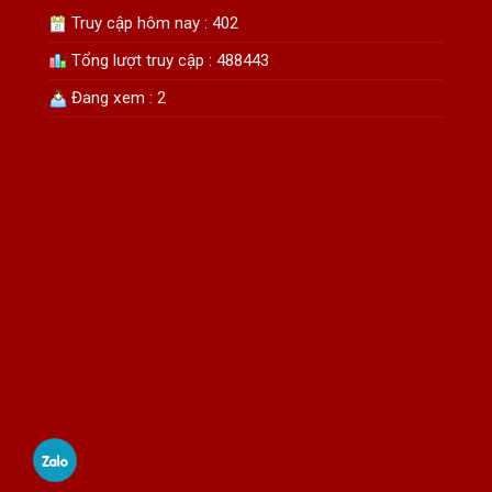
Truy cập hôm nay : 402
Tổng lượt truy cập : 488443
Đang xem : 2