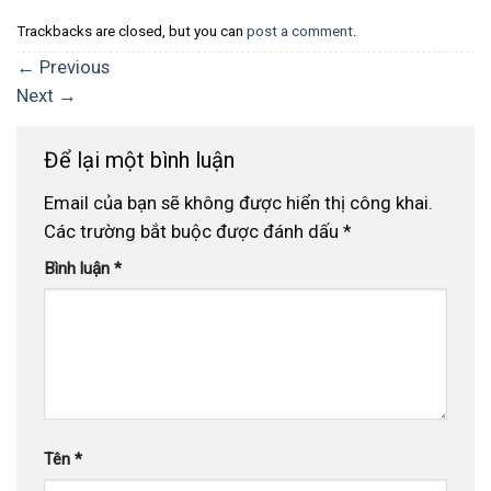
Trackbacks are closed, but you can
post a comment
.
←
Previous
Next
→
Để lại một bình luận
Email của bạn sẽ không được hiển thị công khai.
Các trường bắt buộc được đánh dấu
*
Bình luận
*
Tên
*