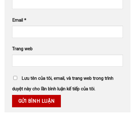
Email
*
Trang web
Lưu tên của tôi, email, và trang web trong trình
duyệt này cho lần bình luận kế tiếp của tôi.