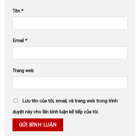
Tên
*
Email
*
Trang web
Lưu tên của tôi, email, và trang web trong trình
duyệt này cho lần bình luận kế tiếp của tôi.