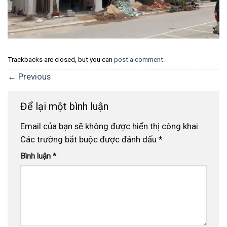
Trackbacks are closed, but you can
post a comment
.
←
Previous
Để lại một bình luận
Email của bạn sẽ không được hiển thị công khai.
Các trường bắt buộc được đánh dấu
*
Bình luận
*