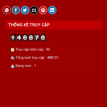
THỐNG KÊ TRUY CẬP
Truy cập hôm nay : 90
Tổng lượt truy cập : 488131
Đang xem : 1