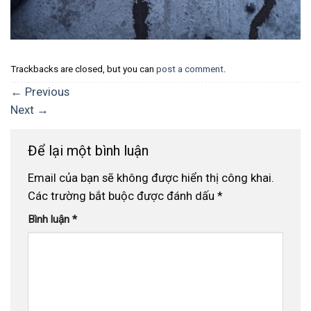
Trackbacks are closed, but you can
post a comment
.
←
Previous
Next
→
Để lại một bình luận
Email của bạn sẽ không được hiển thị công khai.
Các trường bắt buộc được đánh dấu
*
Bình luận
*