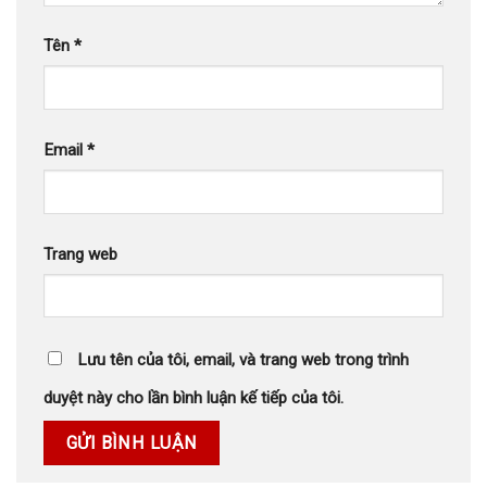
Tên
*
Email
*
Trang web
Lưu tên của tôi, email, và trang web trong trình
duyệt này cho lần bình luận kế tiếp của tôi.