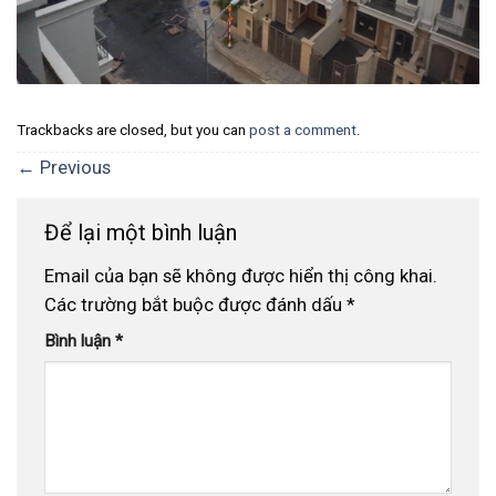
Trackbacks are closed, but you can
post a comment
.
←
Previous
Để lại một bình luận
Email của bạn sẽ không được hiển thị công khai.
Các trường bắt buộc được đánh dấu
*
Bình luận
*