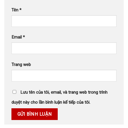
Tên
*
Email
*
Trang web
Lưu tên của tôi, email, và trang web trong trình
duyệt này cho lần bình luận kế tiếp của tôi.